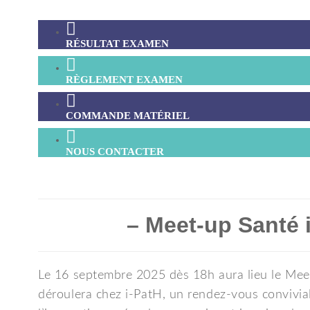
RÉSULTAT EXAMEN
RÈGLEMENT EXAMEN
COMMANDE MATÉRIEL
NOUS CONTACTER
– Meet-up Santé 
Le 16 septembre 2025 dès 18h aura lieu le Mee
déroulera chez i-PatH, un rendez-vous convivia