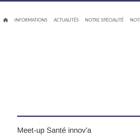
INFORMATIONS
ACTUALITÉS
NOTRE SPÉCIALITÉ
NOTR
ACTUALITÉS
Meet-up Santé innov’a