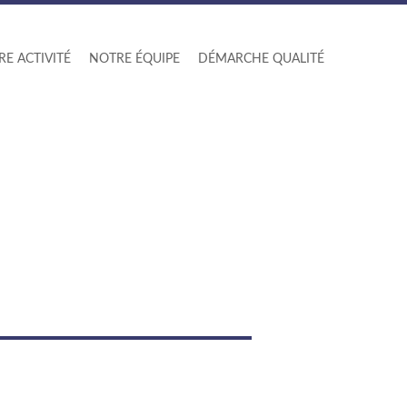
E ACTIVITÉ
NOTRE ÉQUIPE
DÉMARCHE QUALITÉ