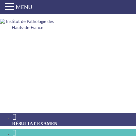
MENU
NOUS
CONTACTER
RÉSULTAT EXAMEN