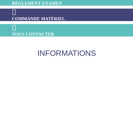
RÈGLEMENT EXAMEN
COMMANDE MATÉRIEL
NOUS CONTACTER
INFORMATIONS