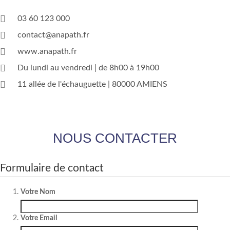
03 60 123 000
contact@anapath.fr
www.anapath.fr
Du lundi au vendredi | de 8h00 à 19h00
11 allée de l'échauguette | 80000 AMIENS
NOUS CONTACTER
Formulaire de contact
Votre Nom
Votre Email