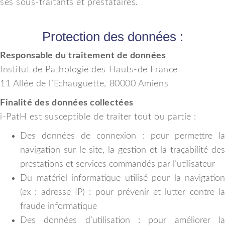
ses sous-traitants et prestataires.
Protection des données :
Responsable du traitement de données
Institut de Pathologie des Hauts-de France
11 Allée de l’Echauguette, 80000 Amiens
Finalité des données collectées
i-PatH est susceptible de traiter tout ou partie :
Des données de connexion : pour permettre la
navigation sur le site, la gestion et la traçabilité des
prestations et services commandés par l’utilisateur
Du matériel informatique utilisé pour la navigation
(ex : adresse IP) : pour prévenir et lutter contre la
fraude informatique
Des données d’utilisation : pour améliorer la