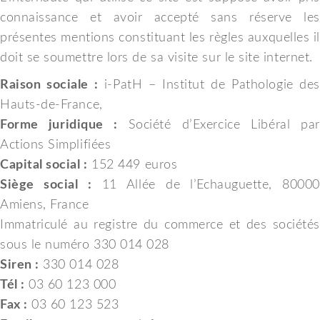
connaissance et avoir accepté sans réserve les
présentes mentions constituant les règles auxquelles il
doit se soumettre lors de sa visite sur le site internet.
Raison sociale :
i-PatH – Institut de Pathologie des
Hauts-de-France,
Forme juridique :
Société d’Exercice Libéral par
Actions Simplifiées
Capital social :
152 449 euros
Siège social :
11 Allée de l’Echauguette, 80000
Amiens, France
Immatriculé au registre du commerce et des sociétés
sous le numéro 330 014 028
Siren :
330 014 028
Tél :
03 60 123 000
Fax :
03 60 123 523