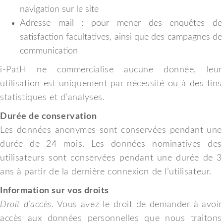
navigation sur le site
Adresse mail : pour mener des enquêtes de
satisfaction facultatives, ainsi que des campagnes de
communication
i-PatH ne commercialise aucune donnée, leur
utilisation est uniquement par nécessité ou à des fins
statistiques et d’analyses.
Durée de conservation
Les données anonymes sont conservées pendant une
durée de 24 mois. Les données nominatives des
utilisateurs sont conservées pendant une durée de 3
ans à partir de la dernière connexion de l’utilisateur.
Information sur vos droits
Droit d’accès.
Vous avez le droit de demander à avoi
accès aux données personnelles que nous traitons