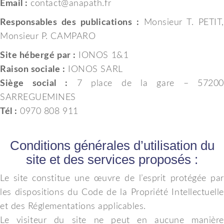
Email :
contact@anapath.fr
Responsables des publications :
Monsieur T. PETIT,
Monsieur P. CAMPARO
Site hébergé par :
IONOS 1&1
Raison sociale :
IONOS SARL
Siège social :
7 place de la gare – 57200
SARREGUEMINES
Tél :
0970 808 911
Conditions générales d’utilisation du
site et des services proposés :
Le site constitue une œuvre de l’esprit protégée par
les dispositions du Code de la Propriété Intellectuelle
et des Réglementations applicables.
Le visiteur du site ne peut en aucune manière