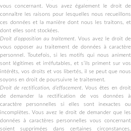
vous concernant. Vous avez également le droit de
connaître les raisons pour lesquelles nous recueillons
ces données et la manière dont nous les traitons, et
dont elles sont stockées.
Droit d’opposition au traitement.
Vous avez le droit de
vous opposer au traitement de données à caractère
personnel. Toutefois, si les motifs qui nous animent
sont légitimes et irréfutables, et s’ils priment sur vos
intérêts, vos droits et vos libertés, il se peut que nous
soyons en droit de poursuivre le traitement.
Droit de rectification, d’effacement.
Vous êtes en droi
de demander la rectification de vos données à
caractère personnelles si elles sont inexactes ou
incomplètes. Vous avez le droit de demander que les
données à caractères personnelles vous concernant
soient supprimées dans certaines circonstances,