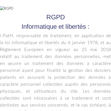
RGPD
Informatique et libertés :
i-PatH, responsable de traitement, en application de
la loi informatique et libertés du 6 janvier 1978, et au
Règlement Européen en vigueur au 25 mai 2018
relatif au traitement des données personnelles, met
en œuvre un traitement des données à caractère
personnel ayant pour finalité la gestion des dossiers
patients en assurant la protection des données à
caractère personnel collectées auprès des personnes
physiques, et utilisateurs du site. Les données
collectées sont nécessaires à ce traitement et sont
destinées aux services concernés, et le cas échéant, à