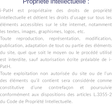
Propriété intellectuelle :
i-PatH est propriétaire des droits de propriété
intellectuelle et détient les droits d’usage sur tous les
éléments accessibles sur le site internet, notamment
les textes, images, graphismes, logos, etc.
Toute reproduction, représentation, modification,
publication, adaptation de tout ou partie des éléments
du site, quel que soit le moyen ou le procédé utilisé
est interdite, sauf autorisation écrite préalable de i-
PatH.
Toute exploitation non autorisée du site ou de l’un
des éléments qu’il contient sera considérée comme
constitutive d’une contrefaçon et poursuivie
conformément aux dispositions des articles L.3355-2
du Code de Propriété Intellectuelle.