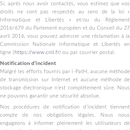
Si, après nous avoir contactés, vous estimez que vos
droits ne sont pas respectés au sens de la loi «
Informatique et Libertés » et/ou du Règlement
2016/679 du Parlement européen et du Conseil du 27
avril 2016, vous pouvez adresser une réclamation à la
Commission Nationale Informatique et Libertés en
ligne (
https://www.cnil.fr
) ou par courrier postal.
Notification d’incident
Malgré les efforts fournis par i-PatH, aucune méthode
de transmission sur Internet et aucune méthode de
stockage électronique n’est complètement sûre. Nous
ne pouvons garantir une sécurité absolue.
Nos procédures de notification d’incident tiennent
compte de nos obligations légales. Nous nous
engageons à informer pleinement les utilisateurs de