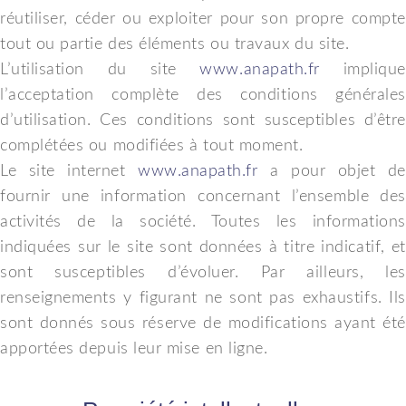
réutiliser, céder ou exploiter pour son propre compte
tout ou partie des éléments ou travaux du site.
L’utilisation du site
www.anapath.fr
implique
l’acceptation complète des conditions générales
d’utilisation. Ces conditions sont susceptibles d’être
complétées ou modifiées à tout moment.
Le site internet
www.anapath.fr
a pour objet de
fournir une information concernant l’ensemble des
activités de la société. Toutes les informations
indiquées sur le site sont données à titre indicatif, et
sont susceptibles d’évoluer. Par ailleurs, les
renseignements y figurant ne sont pas exhaustifs. Ils
sont donnés sous réserve de modifications ayant été
apportées depuis leur mise en ligne.