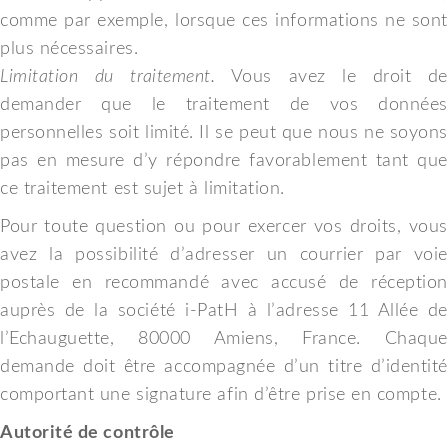
comme par exemple, lorsque ces informations ne sont
plus nécessaires.
Limitation du traitement.
Vous avez le droit de
demander que le traitement de vos données
personnelles soit limité. Il se peut que nous ne soyons
pas en mesure d’y répondre favorablement tant que
ce traitement est sujet à limitation.
Pour toute question ou pour exercer vos droits, vous
avez la possibilité d’adresser un courrier par voie
postale en recommandé avec accusé de réception
auprès de la société i-PatH à l’adresse 11 Allée de
l’Echauguette, 80000 Amiens, France. Chaque
demande doit être accompagnée d’un titre d’identité
comportant une signature afin d’être prise en compte.
Autorité de contrôle