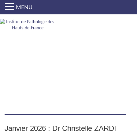
MENU
ACTUALITÉS
Janvier 2026 : Dr Christelle ZARDI