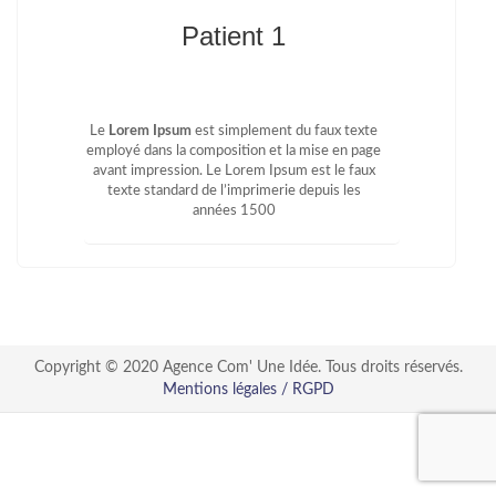
Patient 1
Le
Lorem Ipsum
est simplement du faux texte
employé dans la composition et la mise en page
avant impression. Le Lorem Ipsum est le faux
texte standard de l’imprimerie depuis les
années 1500
Copyright © 2020 Agence Com' Une Idée. Tous droits réservés.
Mentions légales / RGPD