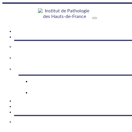
Toggle navigation