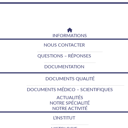
INFORMATIONS
NOUS CONTACTER
QUESTIONS – RÉPONSES
DOCUMENTATION
DOCUMENTS QUALITÉ
DOCUMENTS MÉDICO – SCIENTIFIQUES
ACTUALITÉS
NOTRE SPÉCIALITÉ
NOTRE ACTIVITÉ
L’INSTITUT